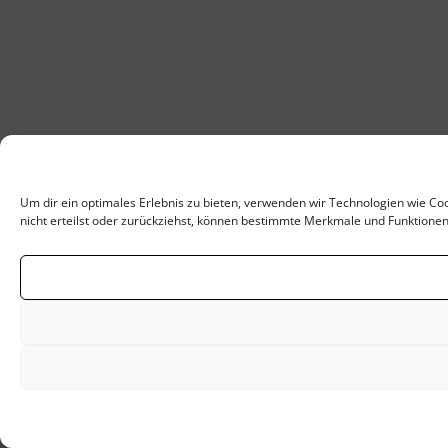
Um dir ein optimales Erlebnis zu bieten, verwenden wir Technologien wie C
nicht erteilst oder zurückziehst, können bestimmte Merkmale und Funktionen