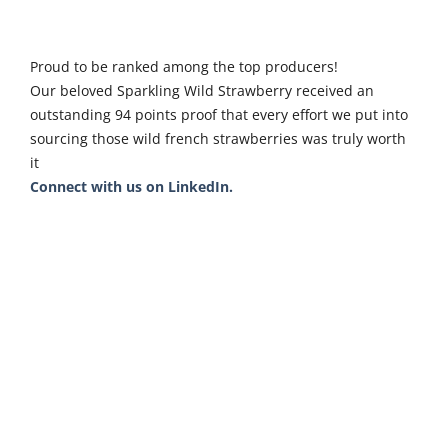
Proud to be ranked among the top producers!
Our beloved Sparkling Wild Strawberry received an
outstanding 94 points proof that every effort we put into
sourcing those wild french strawberries was truly worth
it
Connect with us on LinkedIn.