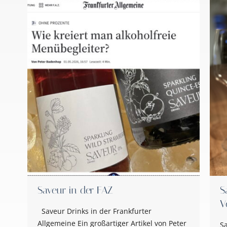
Saveur in der FAZ
S
V
Saveur Drinks in der Frankfurter
Allgemeine Ein großartiger Artikel von Peter
S