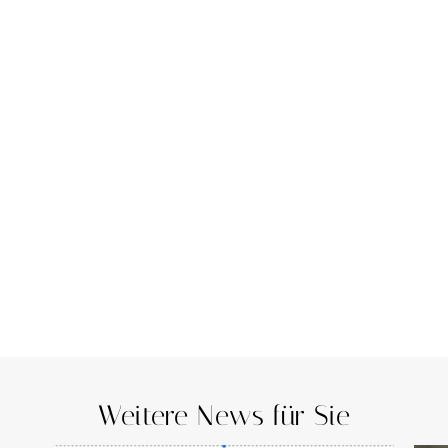
Weitere News für Sie