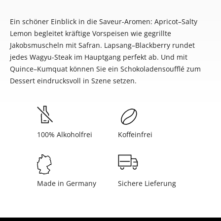
Ein schöner Einblick in die Saveur-Aromen: Apricot–Salty
Lemon begleitet kräftige Vorspeisen wie gegrillte
Jakobsmuscheln mit Safran. Lapsang–Blackberry rundet
jedes Wagyu-Steak im Hauptgang perfekt ab. Und mit
Quince–Kumquat können Sie ein Schokoladensoufflé zum
Dessert eindrucksvoll in Szene setzen.
100% Alkoholfrei
Koffeinfrei
Made in Germany
Sichere Lieferung